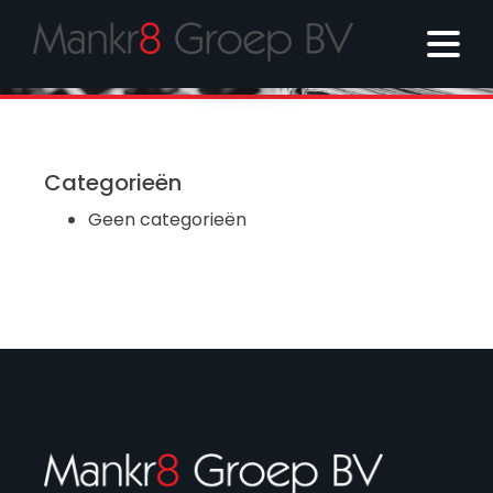
BLOG
Categorieën
Geen categorieën